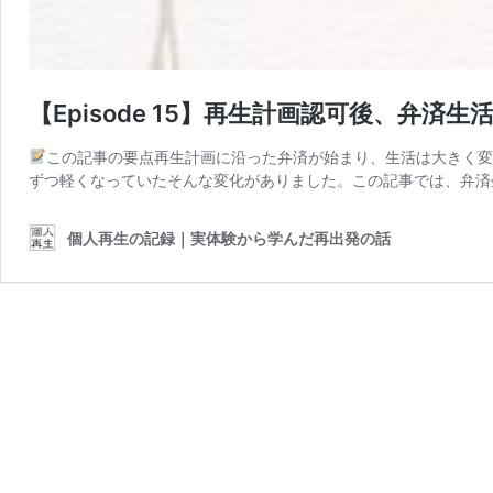
【Episode 15】再生計画認可後、弁
この記事の要点再生計画に沿った弁済が始まり、生活は大きく変
ずつ軽くなっていたそんな変化がありました。この記事では、弁済
個人再生の記録｜実体験から学んだ再出発の話