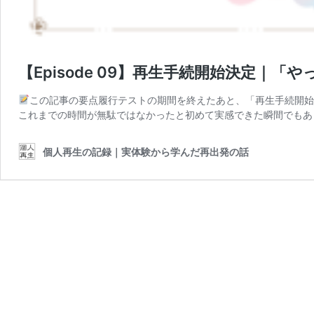
【Episode 09】再生手続開始決定｜
この記事の要点履行テストの期間を終えたあと、「再生手続開始
これまでの時間が無駄ではなかったと初めて実感できた瞬間でもあ
個人再生の記録｜実体験から学んだ再出発の話