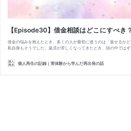
【Episode30】借金相談はどこにすべ
借金の悩みを抱えたとき、多くの人が最初に迷うのは「返せるかど
私自身もそうでした。返済が苦しくなってきたとき、頭の中ではず
個人再生の記録｜実体験から学んだ再出発の話