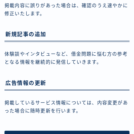
掲載内容に誤りがあった場合は、確認のうえ速やかに
修正いたします。
新規記事の追加
体験談やインタビューなど、借金問題に悩む方の参考
となる情報を継続的に発信していきます。
広告情報の更新
掲載しているサービス情報については、内容変更があ
った場合に随時更新を行います。