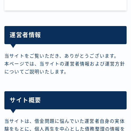
運営者情報
当サイトをご覧いただき、ありがとうございます。
本ページでは、当サイトの運営者情報および運営方針
についてご説明いたします。
サイト概要
当サイトは、借金問題に悩んでいた運営者自身の実体
験をもとに、個人再生を中心とした債務整理の情報を