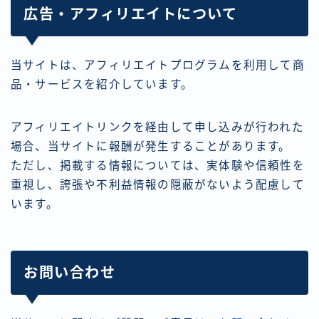
広告・アフィリエイトについて
当サイトは、アフィリエイトプログラムを利用して商
品・サービスを紹介しています。
アフィリエイトリンクを経由して申し込みが行われた
場合、当サイトに報酬が発生することがあります。
ただし、掲載する情報については、実体験や信頼性を
重視し、誇張や不利益情報の隠蔽がないよう配慮して
います。
お問い合わせ