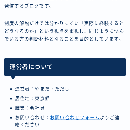
発信するブログです。
制度の解説だけでは分かりにくい「実際に経験すると
どうなるのか」という視点を重視し、同じように悩ん
でいる方の判断材料となることを目的としています。
運営者について
運営者：やまだ・ただし
居住地：東京都
職業：会社員
お問い合わせ：
お問い合わせフォーム
よりご連
絡ください