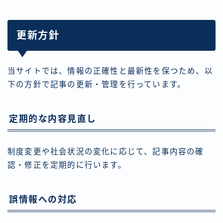
更新方針
当サイトでは、情報の正確性と最新性を保つため、以
下の方針で記事の更新・管理を行っています。
定期的な内容見直し
制度変更や社会状況の変化に応じて、記事内容の確
認・修正を定期的に行います。
誤情報への対応