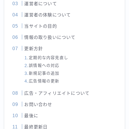
運営者について
運営者の体験について
当サイトの目的
情報の取り扱いについて
更新方針
定期的な内容見直し
誤情報への対応
新規記事の追加
広告情報の更新
広告・アフィリエイトについて
お問い合わせ
最後に
最終更新日