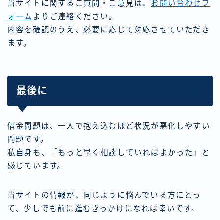
当サイトに関するご質問・ご意見は、
お問い合わせフ
ォーム
よりご連絡ください。
内容を確認のうえ、必要に応じて対応させていただき
ます。
最後に
借金問題は、一人で抱え込むほど状況が悪化しやすい
問題です。
私自身も、「もっと早く相談していればよかった」と
感じています。
当サイトの情報が、同じように悩んでいる方にとっ
て、少しでも前に進むきっかけになれば幸いです。