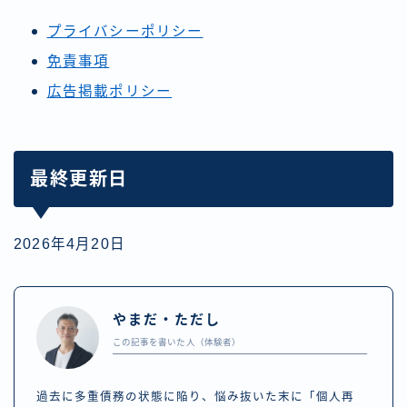
プライバシーポリシー
免責事項
広告掲載ポリシー
最終更新日
2026年4月20日
やまだ・ただし
この記事を書いた人（体験者）
過去に多重債務の状態に陥り、悩み抜いた末に「個人再