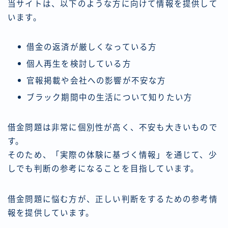
当サイトは、以下のような方に向けて情報を提供して
います。
借金の返済が厳しくなっている方
個人再生を検討している方
官報掲載や会社への影響が不安な方
ブラック期間中の生活について知りたい方
借金問題は非常に個別性が高く、不安も大きいもので
す。
そのため、「実際の体験に基づく情報」を通じて、少
しでも判断の参考になることを目指しています。
借金問題に悩む方が、正しい判断をするための参考情
報を提供しています。