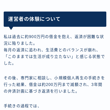
運営者の体験について
私は過去に約900万円の借金を抱え、返済が困難な状
況に陥りました。
毎月の返済に追われ、生活費とのバランスが崩れ、
「このままでは生活が成り立たない」と感じる状態で
した。
その後、専門家に相談し、小規模個人再生の手続きを
行った結果、借金は約200万円まで減額され、3年間
の弁済計画に基づき返済を行いました。
手続きの過程では、