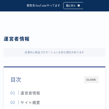
教育系YouTubeやってます
見に行く
運営者情報
記事内に商品プロモーションを含む場合があります
目次
CLOSE
運営者情報
サイト概要