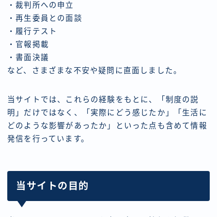
・裁判所への申立
・再生委員との面談
・履行テスト
・官報掲載
・書面決議
など、さまざまな不安や疑問に直面しました。
当サイトでは、これらの経験をもとに、「制度の説
明」だけではなく、「実際にどう感じたか」「生活に
どのような影響があったか」といった点も含めて情報
発信を行っています。
当サイトの目的