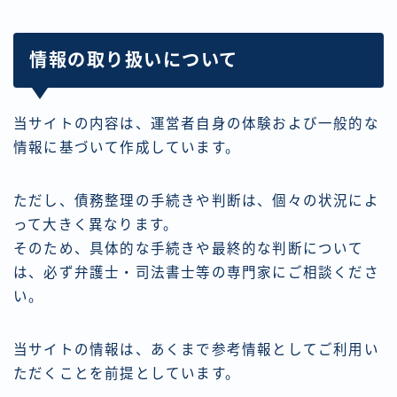
情報の取り扱いについて
当サイトの内容は、運営者自身の体験および一般的な
情報に基づいて作成しています。
ただし、債務整理の手続きや判断は、個々の状況によ
って大きく異なります。
そのため、具体的な手続きや最終的な判断について
は、必ず弁護士・司法書士等の専門家にご相談くださ
い。
当サイトの情報は、あくまで参考情報としてご利用い
ただくことを前提としています。