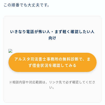
この順番でも大丈夫です。
いきなり電話が怖い人・まず軽く確認したい人
向け
アルスタ司法書士事務所の無料診断で、ま
ず借金状況を確認してみる
※相談内容や対応範囲は、リンク先で必ず確認してくださ
い。