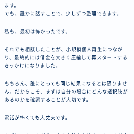
ます。
でも、誰かに話すことで、少しずつ整理できます。
私も、最初は怖かったです。
それでも相談したことが、小規模個人再生につなが
り、最終的には借金を大きく圧縮して再スタートする
きっかけになりました。
もちろん、誰にとっても同じ結果になるとは限りませ
ん。だからこそ、まずは自分の場合にどんな選択肢が
あるのかを確認することが大切です。
電話が怖くても大丈夫です。