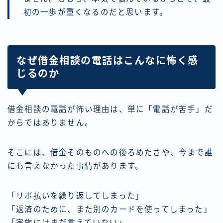
初の一歩が重くなるのだと思います。
なぜ借金相談の電話はこんなに怖く感
じるのか
借金相談の電話が怖い理由は、単に「電話が苦手」だ
からではありません。
そこには、借金そのものへの後ろめたさや、今まで誰
にも言えなかった事情があります。
「リボ払いを繰り返してしまった」
「返済のために、また別のカードを使ってしまった」
「家族にはまだ言えていない」