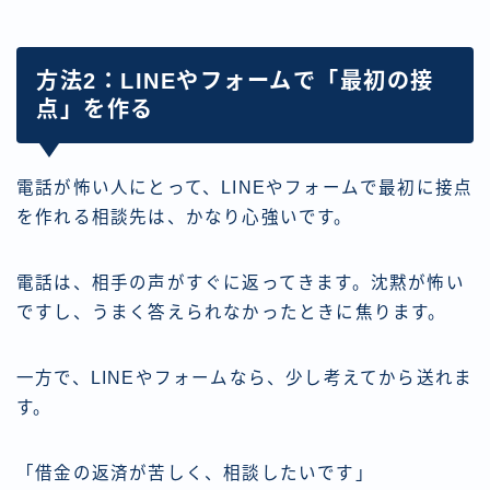
方法2：LINEやフォームで「最初の接
点」を作る
電話が怖い人にとって、LINEやフォームで最初に接点
を作れる相談先は、かなり心強いです。
電話は、相手の声がすぐに返ってきます。沈黙が怖い
ですし、うまく答えられなかったときに焦ります。
一方で、LINEやフォームなら、少し考えてから送れま
す。
「借金の返済が苦しく、相談したいです」