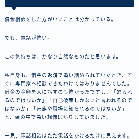
借金相談をした方がいいことは分かっている。
でも、電話が怖い。
この気持ちは、かなり自然なものだと思います。
私自身も、借金の返済で追い詰められていたとき、す
ぐに専門家へ相談できたわけではありませんでした。
借金の金額を人に話すのも怖かったですし、「怒られ
るのではないか」「自己破産しかないと言われるので
はないか」「家族や職場に知られるのではないか」
と、頭の中で悪い想像ばかりしていました。
一見、電話相談はただ電話をかけるだけに見えます。