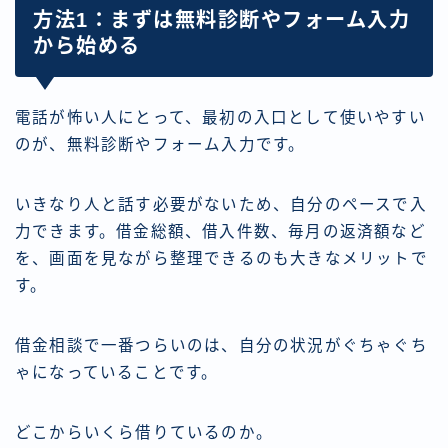
方法1：まずは無料診断やフォーム入力
から始める
電話が怖い人にとって、最初の入口として使いやすい
のが、無料診断やフォーム入力です。
いきなり人と話す必要がないため、自分のペースで入
力できます。借金総額、借入件数、毎月の返済額など
を、画面を見ながら整理できるのも大きなメリットで
す。
借金相談で一番つらいのは、自分の状況がぐちゃぐち
ゃになっていることです。
どこからいくら借りているのか。