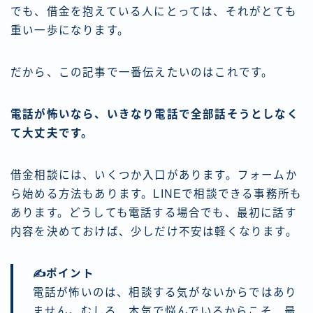
でも、借金を抱えている人にとっては、それがとても
重い一歩になります。
だから、この記事で一番伝えたいのはこれです。
電話が怖いなら、いきなり電話で全部話そうとしなく
て大丈夫です。
借金相談には、いくつか入口があります。フォームか
ら始める方法もあります。LINEで相談できる事務所も
あります。どうしても電話する場合でも、最初に話す
内容を決めておけば、少しだけ不安は軽くなります。
✍️ポイント
電話が怖いのは、相談する気がないからではあり
ません。むしろ、本気で悩んでいるからこそ、最