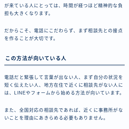
が来ている人にとっては、時間が経つほど精神的な負
担も大きくなります。
だからこそ、電話にこだわらず、まず相談先との接点
を作ることが大切です。
この方法が向いている人
電話だと緊張して言葉が出ない人、まず自分の状況を
短く伝えたい人、地方在住で近くに相談先がない人に
は、LINEやフォームから始める方法が向いています。
また、全国対応の相談先であれば、近くに事務所がな
いことを理由にあきらめる必要もありません。