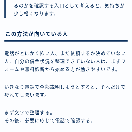
るのかを確認する入口として考えると、気持ちが
少し軽くなります。
この方法が向いている人
電話がとにかく怖い人、まだ依頼するか決めていない
人、自分の借金状況を整理できていない人は、まずフ
ォームや無料診断から始める方が動きやすいです。
いきなり電話で全部説明しようとすると、それだけで
疲れてしまいます。
まず文字で整理する。
その後、必要に応じて電話で確認する。