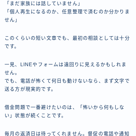
「まだ家族には話していません」
「個人再生になるのか、任意整理で済むのか分かりま
せん」
このくらいの短い文章でも、最初の相談としては十分
です。
一見、LINEやフォームは遠回りに見えるかもしれま
せん。
でも、電話が怖くて何日も動けないなら、まず文字で
送る方が現実的です。
借金問題で一番避けたいのは、「怖いから何もしな
い」状態が続くことです。
毎月の返済日は待ってくれません。督促の電話や通知