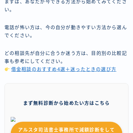
まずは、あなたが今できる方法から始めてみてくださ
い。
電話が怖い方は、今の自分が動きやすい方法から選ん
でください。
どの相談先が自分に合うか迷う方は、目的別の比較記
事も参考にしてください。
借金相談のおすすめ4選＋迷ったときの選び方
まず無料診断から始めたい方はこちら
アルスタ司法書士事務所で減額診断をして