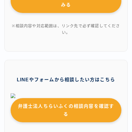
みる
※相談内容や対応範囲は、リンク先で必ず確認してくださ
い。
LINEやフォームから相談したい方はこちら
弁護士法人ちらいふくの相談内容を確認す
る