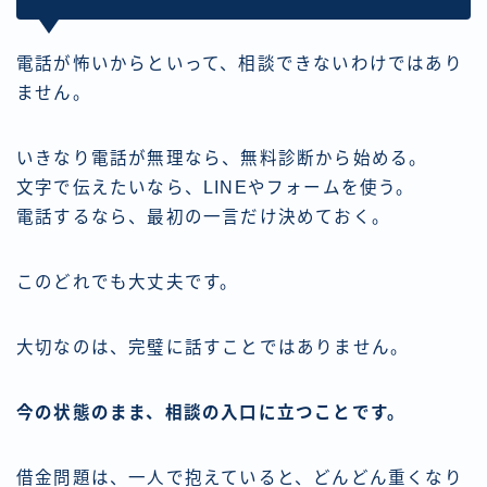
電話が怖いからといって、相談できないわけではあり
ません。
いきなり電話が無理なら、無料診断から始める。
文字で伝えたいなら、LINEやフォームを使う。
電話するなら、最初の一言だけ決めておく。
このどれでも大丈夫です。
大切なのは、完璧に話すことではありません。
今の状態のまま、相談の入口に立つことです。
借金問題は、一人で抱えていると、どんどん重くなり