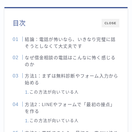
目次
CLOSE
結論：電話が怖いなら、いきなり完璧に話
そうとしなくて大丈夫です
なぜ借金相談の電話はこんなに怖く感じる
のか
方法1：まずは無料診断やフォーム入力から
始める
この方法が向いている人
方法2：LINEやフォームで「最初の接点」
を作る
この方法が向いている人