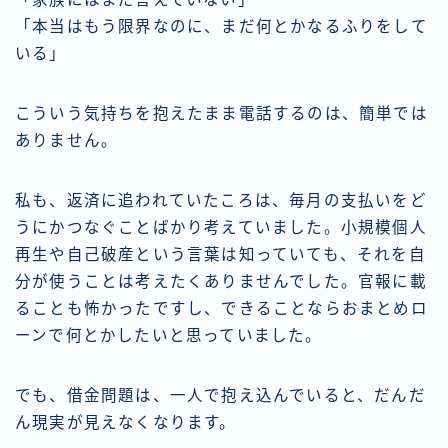
「本当はもう限界なのに、まだ何とかなるふりをして
いる」
こういう気持ちを抱えたまま電話するのは、簡単では
ありません。
私も、返済に追われていたころは、毎月の支払いをど
うにかつなぐことばかり考えていました。小規模個人
再生や自己破産という言葉は知っていても、それを自
分が使うことは考えたくありませんでした。官報に載
ることも怖かったですし、できることならおまとめロ
ーンで何とかしたいと思っていました。
でも、借金問題は、一人で抱え込んでいると、だんだ
ん現実が見えなくなります。