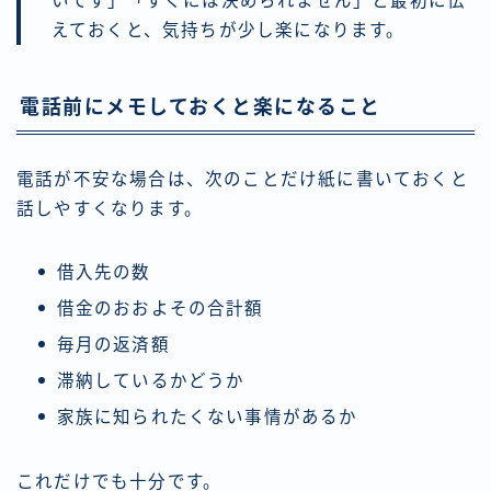
いです」「すぐには決められません」と最初に伝
えておくと、気持ちが少し楽になります。
電話前にメモしておくと楽になること
電話が不安な場合は、次のことだけ紙に書いておくと
話しやすくなります。
借入先の数
借金のおおよその合計額
毎月の返済額
滞納しているかどうか
家族に知られたくない事情があるか
これだけでも十分です。