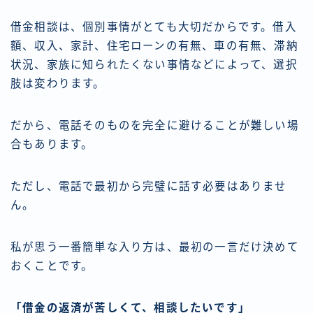
借金相談は、個別事情がとても大切だからです。借入
額、収入、家計、住宅ローンの有無、車の有無、滞納
状況、家族に知られたくない事情などによって、選択
肢は変わります。
だから、電話そのものを完全に避けることが難しい場
合もあります。
ただし、電話で最初から完璧に話す必要はありませ
ん。
私が思う一番簡単な入り方は、最初の一言だけ決めて
おくことです。
「借金の返済が苦しくて、相談したいです」