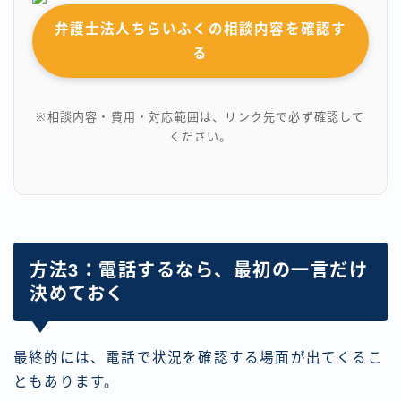
弁護士法人ちらいふくの相談内容を確認す
る
※相談内容・費用・対応範囲は、リンク先で必ず確認して
ください。
方法3：電話するなら、最初の一言だけ
決めておく
最終的には、電話で状況を確認する場面が出てくるこ
ともあります。