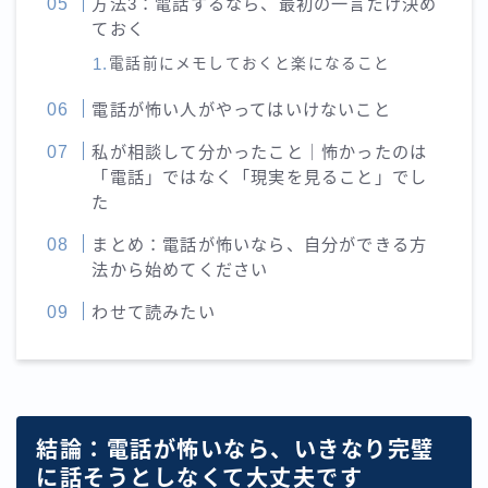
方法3：電話するなら、最初の一言だけ決め
ておく
電話前にメモしておくと楽になること
電話が怖い人がやってはいけないこと
私が相談して分かったこと｜怖かったのは
「電話」ではなく「現実を見ること」でし
た
まとめ：電話が怖いなら、自分ができる方
法から始めてください
わせて読みたい
結論：電話が怖いなら、いきなり完璧
に話そうとしなくて大丈夫です