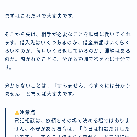
まずはこれだけで大丈夫です。
そこから先は、相手が必要なことを順番に聞いてくれ
ます。借入先はいくつあるのか、借金総額はいくらく
らいなのか、毎月いくら返しているのか、滞納はある
のか。聞かれたことに、分かる範囲で答えれば十分で
す。
分からないことは、「すみません、今すぐには分かり
ません」と言えば大丈夫です。
注意点
電話相談は、依頼をその場で決める場ではありま
せん。不安がある場合は、「今日は相談だけした