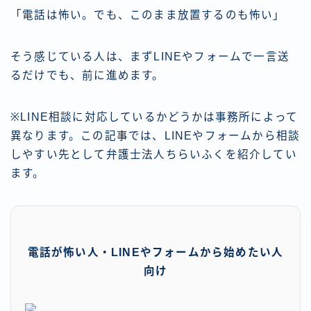
「電話は怖い。でも、このまま放置するのも怖い」
そう感じている人は、まずLINEやフォームで一言送
るだけでも、前に進めます。
※LINE相談に対応しているかどうかは事務所によって
異なります。この記事では、LINEやフォームから相談
しやすい先として弁護士法人ちらいふくを紹介してい
ます。
電話が怖い人・LINEやフォームから始めたい人
向け