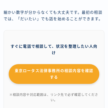
細かい数字が分からなくても大丈夫です。最初の相談
では、「だいたい」でも話を始めることができます。
すぐに電話で相談して、状況を整理したい人向
け
東京ロータス法律事務所の相談内容を確認
する
※相談内容や対応範囲は、リンク先で必ず確認してくださ
い。