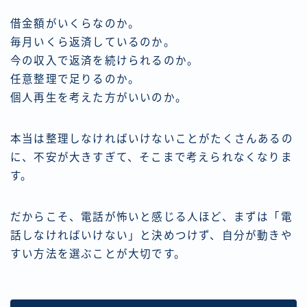
借金額がいくらなのか。
毎月いくら返済しているのか。
今の収入で返済を続けられるのか。
任意整理で足りるのか。
個人再生を考えた方がいいのか。
本当は整理しなければいけないことがたくさんあるの
に、不安が大きすぎて、そこまで考えられなくなりま
す。
だからこそ、電話が怖いと感じる人ほど、まずは「電
話しなければいけない」と決めつけず、自分が動きや
すい方法を選ぶことが大切です。