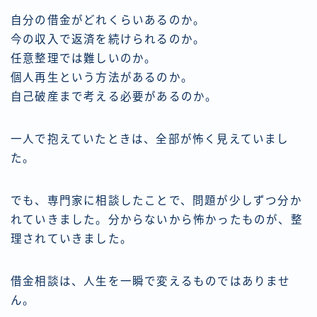
自分の借金がどれくらいあるのか。
今の収入で返済を続けられるのか。
任意整理では難しいのか。
個人再生という方法があるのか。
自己破産まで考える必要があるのか。
一人で抱えていたときは、全部が怖く見えていまし
た。
でも、専門家に相談したことで、問題が少しずつ分か
れていきました。分からないから怖かったものが、整
理されていきました。
借金相談は、人生を一瞬で変えるものではありませ
ん。