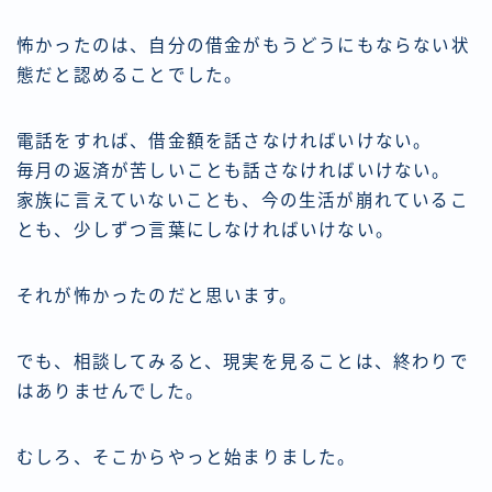
怖かったのは、自分の借金がもうどうにもならない状
態だと認めることでした。
電話をすれば、借金額を話さなければいけない。
毎月の返済が苦しいことも話さなければいけない。
家族に言えていないことも、今の生活が崩れているこ
とも、少しずつ言葉にしなければいけない。
それが怖かったのだと思います。
でも、相談してみると、現実を見ることは、終わりで
はありませんでした。
むしろ、そこからやっと始まりました。