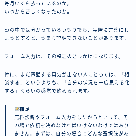
毎月いくら払っているのか。
いつから苦しくなったのか。
頭の中では分かっているつもりでも、実際に言葉にし
ようとすると、うまく説明できないことがあります。
フォーム入力は、その整理のきっかけになります。
特に、まだ電話する勇気が出ない人にとっては、「相
談する」というよりも、「自分の状況を一度見える化
する」くらいの感覚で始められます。
補足
無料診断やフォーム入力をしたからといって、そ
の場で依頼を決めなければいけないわけではあり
ません。まずは、自分の場合にどんな選択肢があ