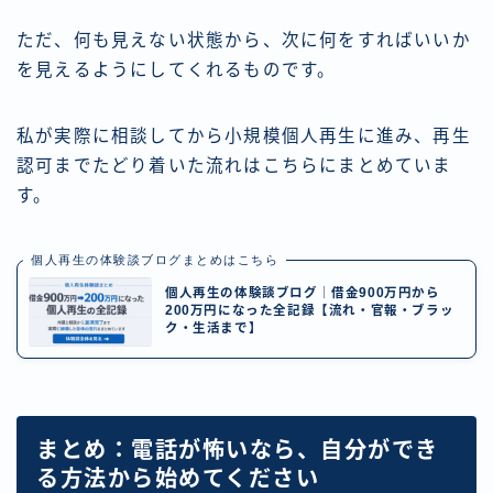
ただ、何も見えない状態から、次に何をすればいいか
を見えるようにしてくれるものです。
私が実際に相談してから小規模個人再生に進み、再生
認可までたどり着いた流れはこちらにまとめていま
す。
個人再生の体験談ブログまとめはこちら
個人再生の体験談ブログ｜借金900万円から
200万円になった全記録【流れ・官報・ブラッ
ク・生活まで】
まとめ：電話が怖いなら、自分ができ
る方法から始めてください