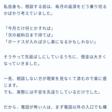
私自身も、相談する前は、毎月の返済をどう乗り切る
かばかり考えていました。
「今月だけ何とかすれば」
「次の給料日まで持てば」
「ボーナスが入れば少し楽になるかもしれない」
そうやって先延ばしにしているうちに、借金は大きく
なっていきました。
一見、相談しない方が現実を見なくて済むので楽に感
じます。
でも、実際には不安を先送りしているだけでした。
だから、電話が怖い人は、まず電話以外の入口でも構