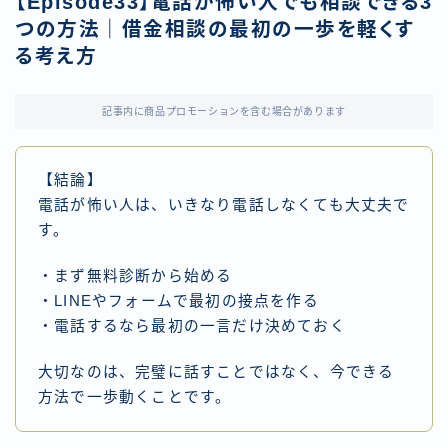
【Episode33】電話が怖い人でも相談できる3
つの方法｜借金相談の最初の一歩を軽くす
る考え方
記事内に商品プロモーションを含む場合があります
【結論】
電話が怖い人は、いきなり電話しなくても大丈夫で
す。
・まず無料診断から始める
・LINEやフォームで最初の接点を作る
・電話するなら最初の一言だけ決めておく
大切なのは、完璧に話すことではなく、今できる
方法で一歩動くことです。