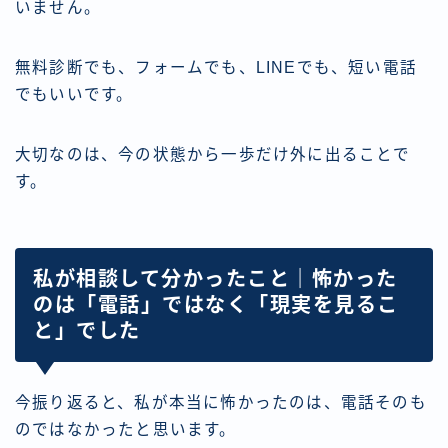
いません。
無料診断でも、フォームでも、LINEでも、短い電話
でもいいです。
大切なのは、今の状態から一歩だけ外に出ることで
す。
私が相談して分かったこと｜怖かった
のは「電話」ではなく「現実を見るこ
と」でした
今振り返ると、私が本当に怖かったのは、電話そのも
のではなかったと思います。