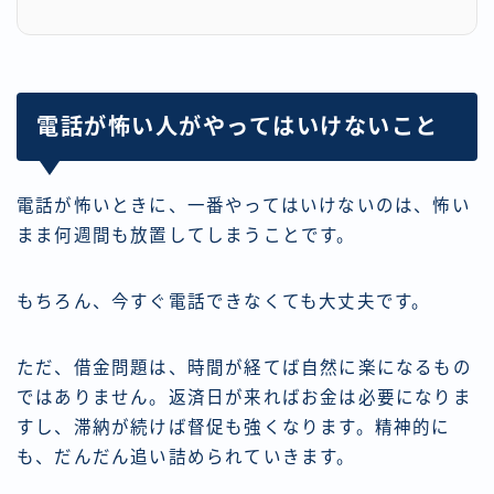
電話が怖い人がやってはいけないこと
電話が怖いときに、一番やってはいけないのは、怖い
まま何週間も放置してしまうことです。
もちろん、今すぐ電話できなくても大丈夫です。
ただ、借金問題は、時間が経てば自然に楽になるもの
ではありません。返済日が来ればお金は必要になりま
すし、滞納が続けば督促も強くなります。精神的に
も、だんだん追い詰められていきます。